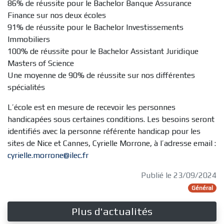
86% de réussite pour le Bachelor Banque Assurance
Finance sur nos deux écoles
91% de réussite pour le Bachelor Investissements
Immobiliers
100% de réussite pour le Bachelor Assistant Juridique
Masters of Science
Une moyenne de 90% de réussite sur nos différentes
spécialités
L’école est en mesure de recevoir les personnes
handicapées sous certaines conditions. Les besoins seront
identifiés avec la personne référente handicap pour les
sites de Nice et Cannes, Cyrielle Morrone, à l’adresse email :
cyrielle.morrone@ilec.fr
Publié le 23/09/2024
Général
Plus d'actualités