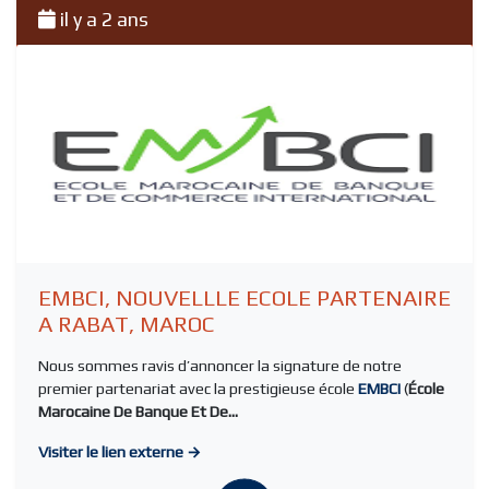
il y a 2 ans
EMBCI, NOUVELLLE ECOLE PARTENAIRE
A RABAT, MAROC
Nous sommes ravis d’annoncer la signature de notre
premier partenariat avec la prestigieuse école
EMBCI
(
École
Marocaine De Banque Et De...
Visiter le lien externe →