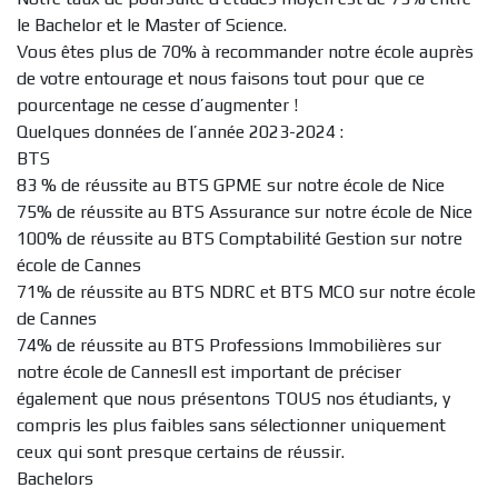
le Bachelor et le Master of Science.
Vous êtes plus de 70% à recommander notre école auprès
de votre entourage et nous faisons tout pour que ce
pourcentage ne cesse d’augmenter !
Quelques données de l’année 2023-2024 :
BTS
83 % de réussite au BTS GPME sur notre école de Nice
75% de réussite au BTS Assurance sur notre école de Nice
100% de réussite au BTS Comptabilité Gestion sur notre
école de Cannes
71% de réussite au BTS NDRC et BTS MCO sur notre école
de Cannes
74% de réussite au BTS Professions Immobilières sur
notre école de CannesIl est important de préciser
également que nous présentons TOUS nos étudiants, y
compris les plus faibles sans sélectionner uniquement
ceux qui sont presque certains de réussir.
Bachelors