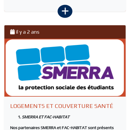
il y a 2 ans
LOGEMENTS ET COUVERTURE SANTÉ
SMERRA ET FAC-HABITAT
Nos partenaires
SMERRA
et
FAC-HABITAT
sont présents