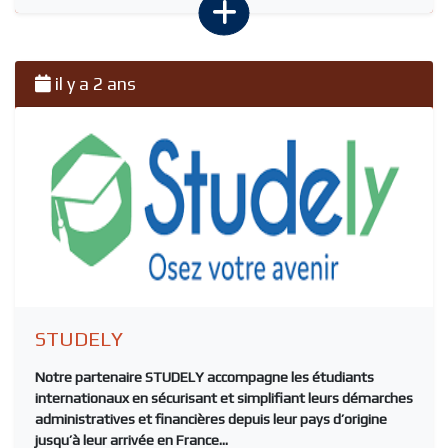
il y a 2 ans
STUDELY
Notre partenaire
STUDELY
accompagne les étudiants
internationaux en sécurisant et simplifiant leurs démarches
administratives et financières depuis leur pays d’origine
jusqu’à leur arrivée en France...