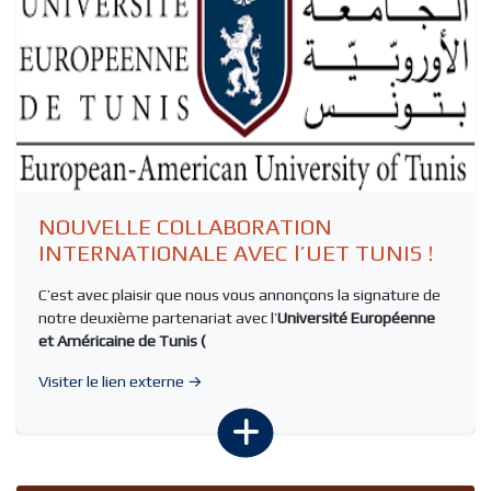
NOUVELLE COLLABORATION
INTERNATIONALE AVEC l’UET TUNIS !
C’est avec plaisir que nous vous annonçons la signature de
notre deuxième partenariat avec l’
Université Européenne
et Américaine de Tunis (
Visiter le lien externe →