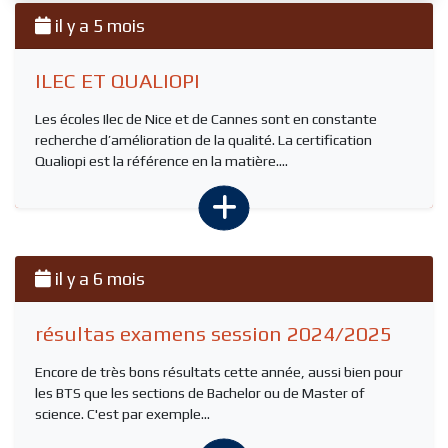
il y a 5 mois
ILEC ET QUALIOPI
Les écoles Ilec de Nice et de Cannes sont en constante
recherche d’amélioration de la qualité. La certification
Qualiopi est la référence en la matière....
il y a 6 mois
résultas examens session 2024/2025
Encore de très bons résultats cette année, aussi bien pour
les BTS que les sections de Bachelor ou de Master of
science. C'est par exemple...