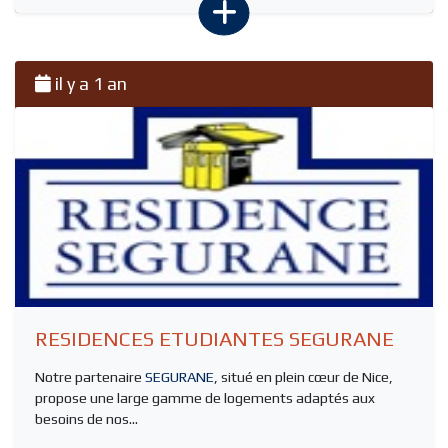
il y a 1 an
RESIDENCES ETUDIANTES SEGURANE
Notre partenaire
SEGURANE
, situé en plein cœur de Nice,
propose une large gamme de logements adaptés aux
besoins de nos...