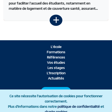
pour faciliter l’accueil des étudiants, notamment en
matière de logement et de couverture santé, assurant...
L'école
Formations
Références
Vos études
Les stages
L'Inscription
Actualités
L'Inscription
Ce site nécessite l'autorisation de cookies pour fonctionner
correctement.
Plus d'informations dans notre
politique de confidentialité
et
Mentions légales
Charte cookies
charte cookies