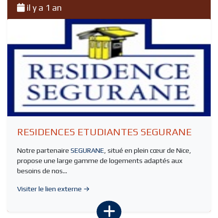
il y a 1 an
RESIDENCES ETUDIANTES SEGURANE
Notre partenaire
SEGURANE
, situé en plein cœur de Nice,
propose une large gamme de logements adaptés aux
besoins de nos...
Visiter le lien externe →