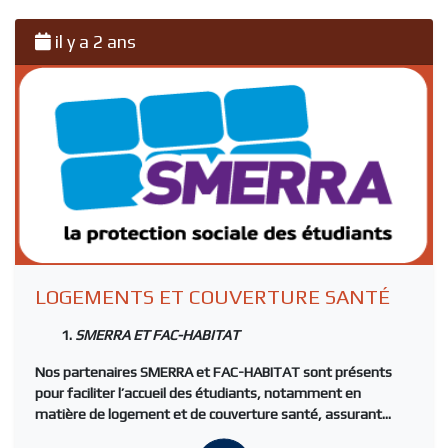
il y a 2 ans
LOGEMENTS ET COUVERTURE SANTÉ
SMERRA ET FAC-HABITAT
Nos partenaires
SMERRA
et
FAC-HABITAT
sont présents
pour faciliter l’accueil des étudiants, notamment en
matière de logement et de couverture santé, assurant...