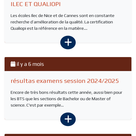
ILEC ET QUALIOPI
Les écoles Ilec de Nice et de Cannes sont en constante
recherche d’amélioration de la qualité. La certification
Qualiopi est la référence en la matière....
il y a 6 mois
résultas examens session 2024/2025
Encore de très bons résultats cette année, aussi bien pour
les BTS que les sections de Bachelor ou de Master of
science. C'est par exemple...