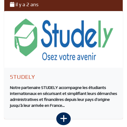
il y a 2 ans
STUDELY
Notre partenaire
STUDELY
accompagne les étudiants
internationaux en sécurisant et simplifiant leurs démarches
administratives et financières depuis leur pays d’origine
jusqu’à leur arrivée en France...