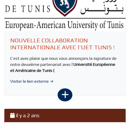
NOUVELLE COLLABORATION
INTERNATIONALE AVEC l’UET TUNIS !
C’est avec plaisir que nous vous annonçons la signature de
notre deuxième partenariat avec l’
Université Européenne
et Américaine de Tunis (
Visiter le lien externe →
il y a 2 ans