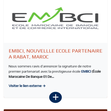
EMBCI, NOUVELLLE ECOLE PARTENAIRE
A RABAT, MAROC
Nous sommes ravis d’annoncer la signature de notre
premier partenariat avec la prestigieuse école
EMBCI
(
École
Marocaine De Banque Et De...
Visiter le lien externe →