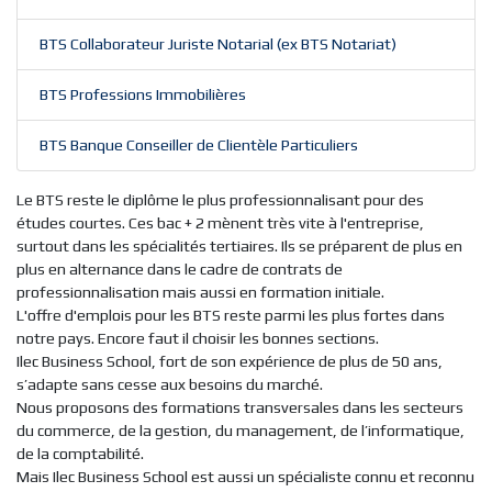
BTS Collaborateur Juriste Notarial (ex BTS Notariat)
BTS Professions Immobilières
BTS Banque Conseiller de Clientèle Particuliers
Le BTS reste le diplôme le plus professionnalisant pour des
études courtes. Ces bac + 2 mènent très vite à l'entreprise,
surtout dans les spécialités tertiaires. Ils se préparent de plus en
plus en alternance dans le cadre de contrats de
professionnalisation mais aussi en formation initiale.
L'offre d'emplois pour les BTS reste parmi les plus fortes dans
notre pays. Encore faut il choisir les bonnes sections.
Ilec Business School, fort de son expérience de plus de 50 ans,
s’adapte sans cesse aux besoins du marché.
Nous proposons des formations transversales dans les secteurs
du commerce, de la gestion, du management, de l’informatique,
de la comptabilité.
Mais Ilec Business School est aussi un spécialiste connu et reconnu