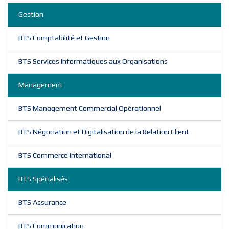
Gestion
BTS Comptabilité et Gestion
BTS Services Informatiques aux Organisations
Management
BTS Management Commercial Opérationnel
BTS Négociation et Digitalisation de la Relation Client
BTS Commerce International
BTS Spécialisés
BTS Assurance
BTS Communication