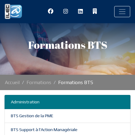
Formations BTS
Accueil
Formations
Formations BTS
Administration
BTS Gestion de la PME
BTS Support à l'Action Managériale