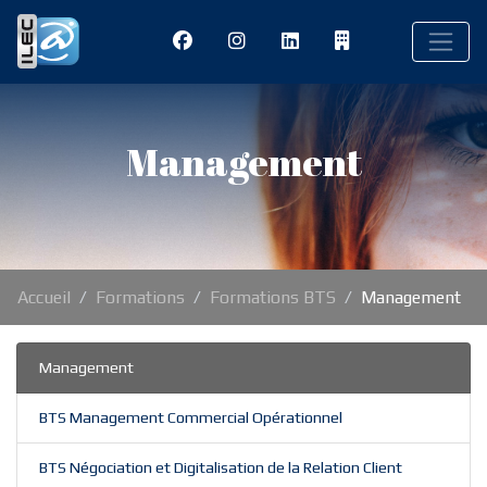
Management
Accueil
Formations
Formations BTS
Management
Management
BTS Management Commercial Opérationnel
BTS Négociation et Digitalisation de la Relation Client